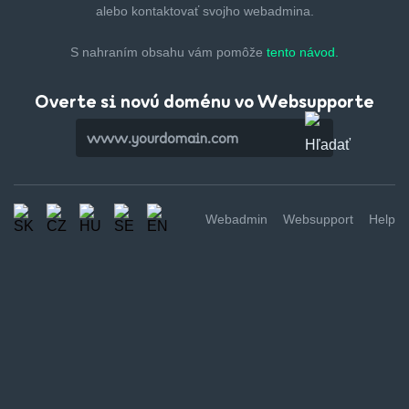
alebo kontaktovať svojho webadmina.
S nahraním obsahu vám pomôže
tento návod.
Overte si novú doménu vo Websupporte
Webadmin
Websupport
Help